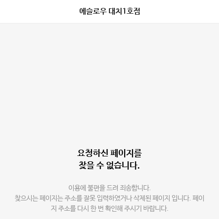
에슬로우 대치1호점
요청하신 페이지를
찾을 수 없습니다.
이용에 불편을 드려 죄송합니다.
찾으시는 페이지는 주소를 잘못 입력하였거나 삭제된 페이지 입니다. 페이
지 주소를 다시 한 번 확인해 주시기 바랍니다.