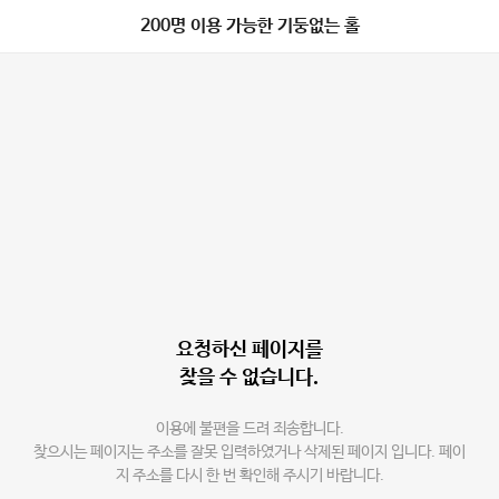
200명 이용 가능한 기둥없는 홀
요청하신 페이지를
찾을 수 없습니다.
이용에 불편을 드려 죄송합니다.
찾으시는 페이지는 주소를 잘못 입력하였거나 삭제된 페이지 입니다. 페이
지 주소를 다시 한 번 확인해 주시기 바랍니다.