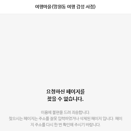
여행마을(망원동 여행 감성 서점)
요청하신 페이지를
찾을 수 없습니다.
이용에 불편을 드려 죄송합니다.
찾으시는 페이지는 주소를 잘못 입력하였거나 삭제된 페이지 입니다. 페이
지 주소를 다시 한 번 확인해 주시기 바랍니다.