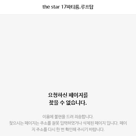
the star 17파티룸.루프탑
요청하신 페이지를
찾을 수 없습니다.
이용에 불편을 드려 죄송합니다.
찾으시는 페이지는 주소를 잘못 입력하였거나 삭제된 페이지 입니다. 페이
지 주소를 다시 한 번 확인해 주시기 바랍니다.