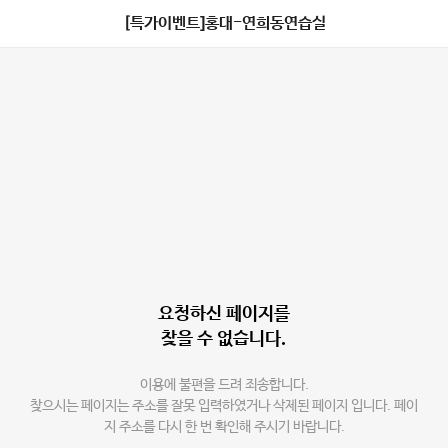
[특가이벤트]홍대-연희동연습실
요청하신 페이지를
찾을 수 없습니다.
이용에 불편을 드려 죄송합니다.
찾으시는 페이지는 주소를 잘못 입력하였거나 삭제된 페이지 입니다. 페이
지 주소를 다시 한 번 확인해 주시기 바랍니다.