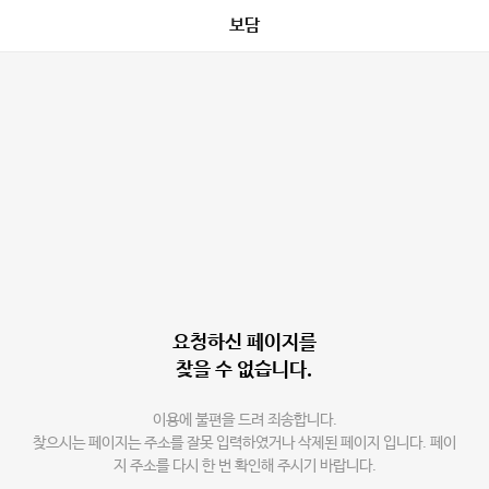
보담
요청하신 페이지를
찾을 수 없습니다.
이용에 불편을 드려 죄송합니다.
찾으시는 페이지는 주소를 잘못 입력하였거나 삭제된 페이지 입니다. 페이
지 주소를 다시 한 번 확인해 주시기 바랍니다.