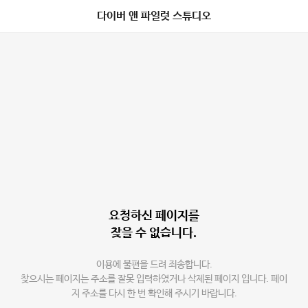
다이버 앤 파일럿 스튜디오
요청하신 페이지를
찾을 수 없습니다.
이용에 불편을 드려 죄송합니다.
찾으시는 페이지는 주소를 잘못 입력하였거나 삭제된 페이지 입니다. 페이
지 주소를 다시 한 번 확인해 주시기 바랍니다.