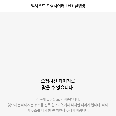
엠사운드 드림시어터 LED,촬영장
요청하신 페이지를
찾을 수 없습니다.
이용에 불편을 드려 죄송합니다.
찾으시는 페이지는 주소를 잘못 입력하였거나 삭제된 페이지 입니다. 페이
지 주소를 다시 한 번 확인해 주시기 바랍니다.