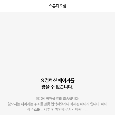
스튜디오삼
요청하신 페이지를
찾을 수 없습니다.
이용에 불편을 드려 죄송합니다.
찾으시는 페이지는 주소를 잘못 입력하였거나 삭제된 페이지 입니다. 페이
지 주소를 다시 한 번 확인해 주시기 바랍니다.