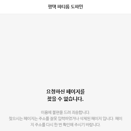
평택 파티룸 도파민
요청하신 페이지를
찾을 수 없습니다.
이용에 불편을 드려 죄송합니다.
찾으시는 페이지는 주소를 잘못 입력하였거나 삭제된 페이지 입니다. 페이
지 주소를 다시 한 번 확인해 주시기 바랍니다.