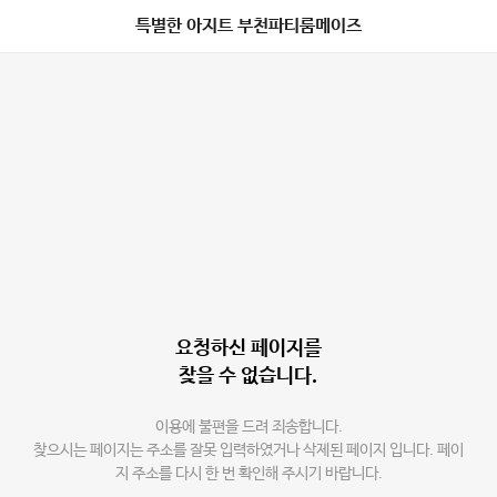
특별한 아지트 부천파티룸메이즈
요청하신 페이지를
찾을 수 없습니다.
이용에 불편을 드려 죄송합니다.
찾으시는 페이지는 주소를 잘못 입력하였거나 삭제된 페이지 입니다. 페이
지 주소를 다시 한 번 확인해 주시기 바랍니다.