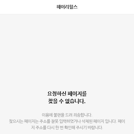
헤이리힐스
요청하신 페이지를
찾을 수 없습니다.
이용에 불편을 드려 죄송합니다.
찾으시는 페이지는 주소를 잘못 입력하였거나 삭제된 페이지 입니다. 페이
지 주소를 다시 한 번 확인해 주시기 바랍니다.