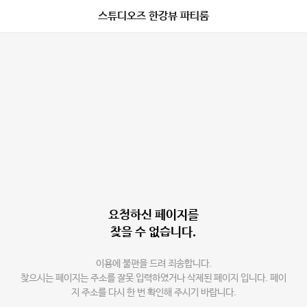
스튜디오즈 한강뷰 파티룸
요청하신 페이지를
찾을 수 없습니다.
이용에 불편을 드려 죄송합니다.
찾으시는 페이지는 주소를 잘못 입력하였거나 삭제된 페이지 입니다. 페이
지 주소를 다시 한 번 확인해 주시기 바랍니다.