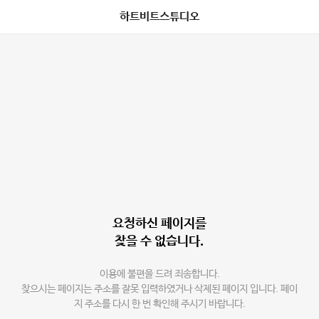
하트비트스튜디오
요청하신 페이지를
찾을 수 없습니다.
이용에 불편을 드려 죄송합니다.
찾으시는 페이지는 주소를 잘못 입력하였거나 삭제된 페이지 입니다. 페이
지 주소를 다시 한 번 확인해 주시기 바랍니다.