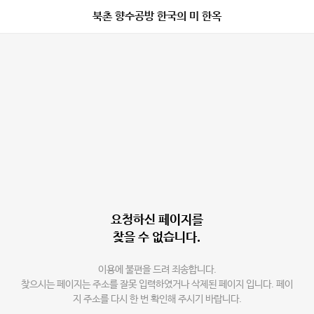
북촌 향수공방 한국의 미 한옥
요청하신 페이지를
찾을 수 없습니다.
이용에 불편을 드려 죄송합니다.
찾으시는 페이지는 주소를 잘못 입력하였거나 삭제된 페이지 입니다. 페이
지 주소를 다시 한 번 확인해 주시기 바랍니다.