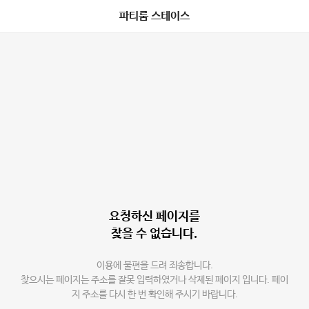
파티룸 스테이스
요청하신 페이지를
찾을 수 없습니다.
이용에 불편을 드려 죄송합니다.
찾으시는 페이지는 주소를 잘못 입력하였거나 삭제된 페이지 입니다. 페이
지 주소를 다시 한 번 확인해 주시기 바랍니다.