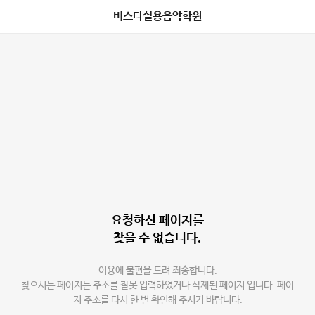
비스타실용음악학원
요청하신 페이지를
찾을 수 없습니다.
이용에 불편을 드려 죄송합니다.
찾으시는 페이지는 주소를 잘못 입력하였거나 삭제된 페이지 입니다. 페이
지 주소를 다시 한 번 확인해 주시기 바랍니다.