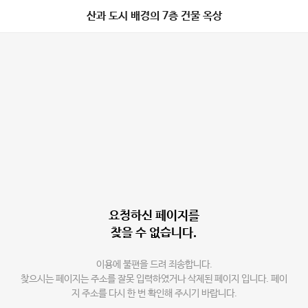
산과 도시 배경의 7층 건물 옥상
요청하신 페이지를
찾을 수 없습니다.
이용에 불편을 드려 죄송합니다.
찾으시는 페이지는 주소를 잘못 입력하였거나 삭제된 페이지 입니다. 페이
지 주소를 다시 한 번 확인해 주시기 바랍니다.