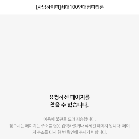
[사당하이퍼]최대100인대형파티룸
요청하신 페이지를
찾을 수 없습니다.
이용에 불편을 드려 죄송합니다.
찾으시는 페이지는 주소를 잘못 입력하였거나 삭제된 페이지 입니다. 페이
지 주소를 다시 한 번 확인해 주시기 바랍니다.