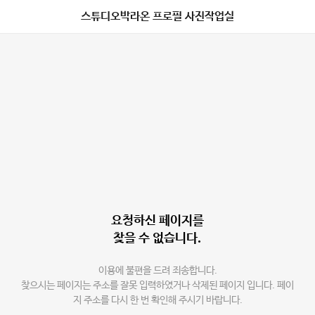
스튜디오박라온 프로필 사진작업실
요청하신 페이지를
찾을 수 없습니다.
이용에 불편을 드려 죄송합니다.
찾으시는 페이지는 주소를 잘못 입력하였거나 삭제된 페이지 입니다. 페이
지 주소를 다시 한 번 확인해 주시기 바랍니다.