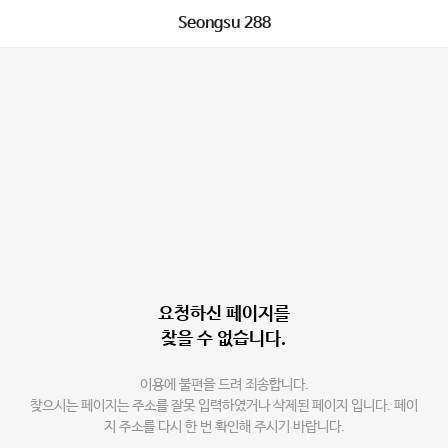
Seongsu 288
요청하신 페이지를
찾을 수 없습니다.
이용에 불편을 드려 죄송합니다.
찾으시는 페이지는 주소를 잘못 입력하였거나 삭제된 페이지 입니다. 페이
지 주소를 다시 한 번 확인해 주시기 바랍니다.