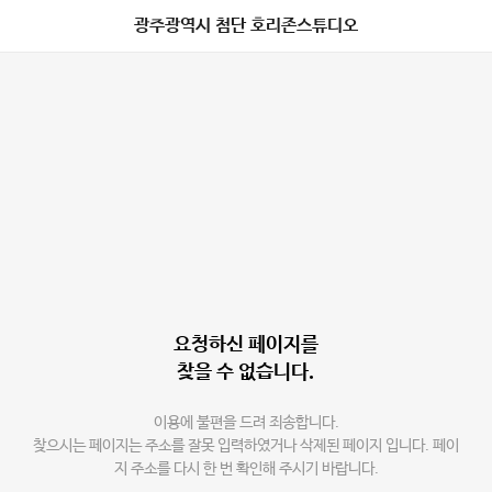
광주광역시 첨단 호리존스튜디오
요청하신 페이지를
찾을 수 없습니다.
이용에 불편을 드려 죄송합니다.
찾으시는 페이지는 주소를 잘못 입력하였거나 삭제된 페이지 입니다. 페이
지 주소를 다시 한 번 확인해 주시기 바랍니다.