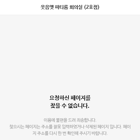
웃음앳 파티룸 회의실 (2호점)
요청하신 페이지를
찾을 수 없습니다.
이용에 불편을 드려 죄송합니다.
찾으시는 페이지는 주소를 잘못 입력하였거나 삭제된 페이지 입니다. 페이
지 주소를 다시 한 번 확인해 주시기 바랍니다.