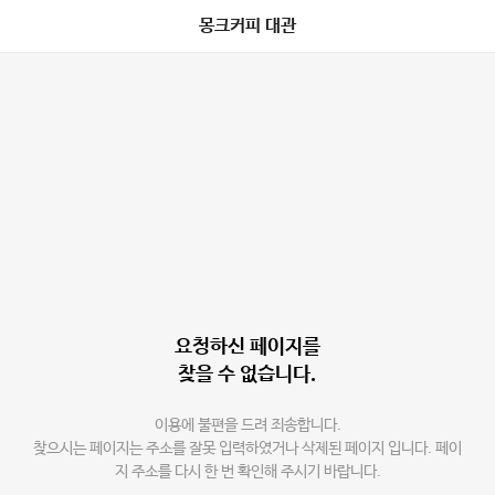
몽크커피 대관
요청하신 페이지를
찾을 수 없습니다.
이용에 불편을 드려 죄송합니다.
찾으시는 페이지는 주소를 잘못 입력하였거나 삭제된 페이지 입니다. 페이
지 주소를 다시 한 번 확인해 주시기 바랍니다.