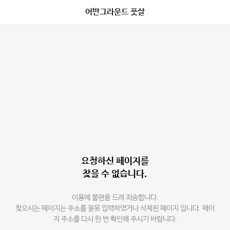
어반그라운드 풋살
요청하신 페이지를
찾을 수 없습니다.
이용에 불편을 드려 죄송합니다.
찾으시는 페이지는 주소를 잘못 입력하였거나 삭제된 페이지 입니다. 페이
지 주소를 다시 한 번 확인해 주시기 바랍니다.