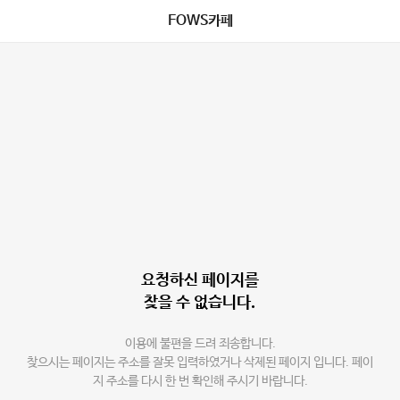
FOWS카페
요청하신 페이지를
찾을 수 없습니다.
이용에 불편을 드려 죄송합니다.
찾으시는 페이지는 주소를 잘못 입력하였거나 삭제된 페이지 입니다. 페이
지 주소를 다시 한 번 확인해 주시기 바랍니다.