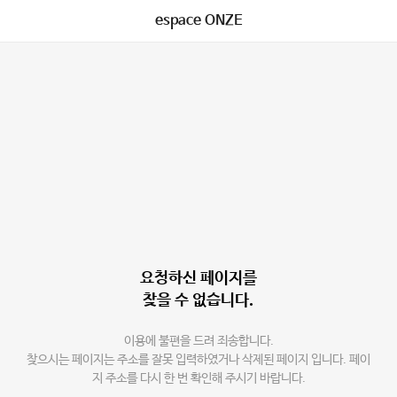
espace ONZE
요청하신 페이지를
찾을 수 없습니다.
이용에 불편을 드려 죄송합니다.
찾으시는 페이지는 주소를 잘못 입력하였거나 삭제된 페이지 입니다. 페이
지 주소를 다시 한 번 확인해 주시기 바랍니다.