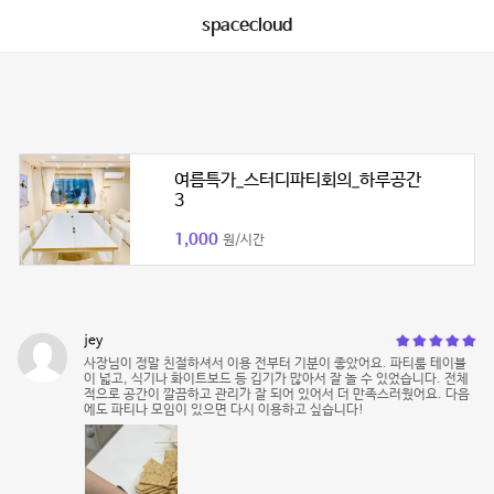
spacecloud
여름특가_스터디파티회의_하루공간
3
1,000
원/시간
jey
사장님이 정말 친절하셔서 이용 전부터 기분이 좋았어요. 파티룸 테이블
이 넓고, 식기나 화이트보드 등 깁기가 많아서 잘 놀 수 있었습니다. 전체
적으로 공간이 깔끔하고 관리가 잘 되어 있어서 더 만족스러웠어요. 다음
에도 파티나 모임이 있으면 다시 이용하고 싶습니다!