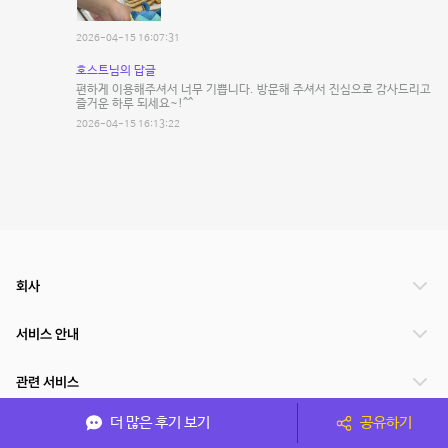
2026-04-15 16:07:31
호스트님의 답글
편하게 이용해주셔서 너무 기쁩니다. 방문해 주셔서 진심으로 감사드리고
즐거운 하루 되세요~!^^
2026-04-15 16:13:22
회사
서비스 안내
관련 서비스
더 많은 후기 보기
공유하기
파트너쉽