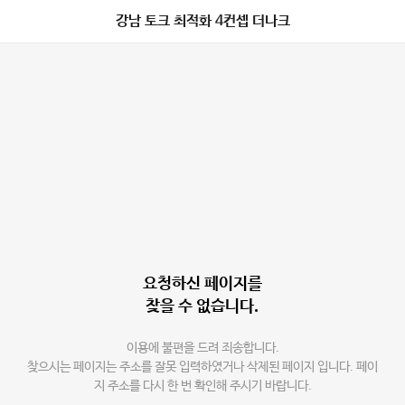
강남 토크 최적화 4컨셉 더나크
요청하신 페이지를
찾을 수 없습니다.
이용에 불편을 드려 죄송합니다.
찾으시는 페이지는 주소를 잘못 입력하였거나 삭제된 페이지 입니다. 페이
지 주소를 다시 한 번 확인해 주시기 바랍니다.