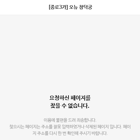
[종로3가] 오뉴 창덕궁
요청하신 페이지를
찾을 수 없습니다.
이용에 불편을 드려 죄송합니다.
찾으시는 페이지는 주소를 잘못 입력하였거나 삭제된 페이지 입니다. 페이
지 주소를 다시 한 번 확인해 주시기 바랍니다.