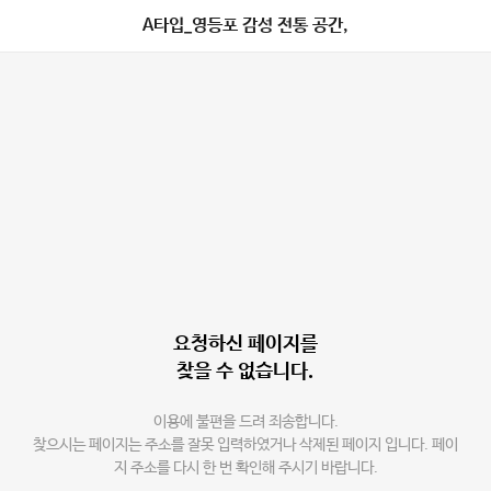
A타입_영등포 감성 전통 공간,
요청하신 페이지를
찾을 수 없습니다.
이용에 불편을 드려 죄송합니다.
찾으시는 페이지는 주소를 잘못 입력하였거나 삭제된 페이지 입니다. 페이
지 주소를 다시 한 번 확인해 주시기 바랍니다.