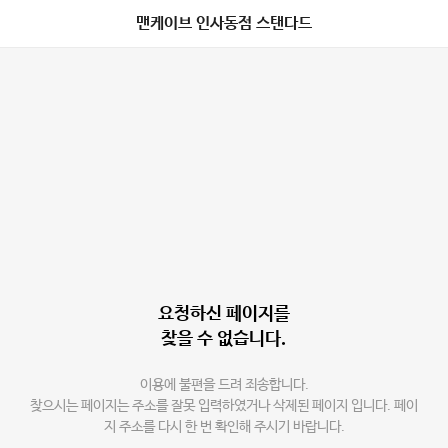
맨케이브 인사동점 스탠다드
요청하신 페이지를
찾을 수 없습니다.
이용에 불편을 드려 죄송합니다.
찾으시는 페이지는 주소를 잘못 입력하였거나 삭제된 페이지 입니다. 페이
지 주소를 다시 한 번 확인해 주시기 바랍니다.