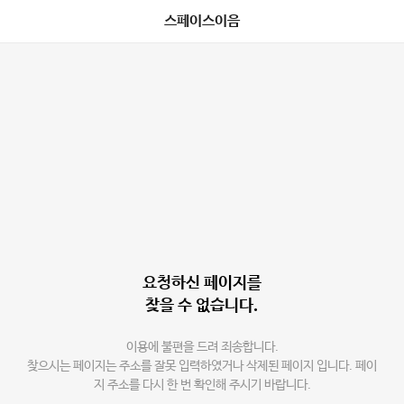
스페이스이음
요청하신 페이지를
찾을 수 없습니다.
이용에 불편을 드려 죄송합니다.
찾으시는 페이지는 주소를 잘못 입력하였거나 삭제된 페이지 입니다. 페이
지 주소를 다시 한 번 확인해 주시기 바랍니다.