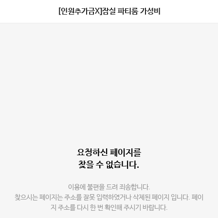
[인원추가금X]잠실 파티룸 가성비
요청하신 페이지를
찾을 수 없습니다.
이용에 불편을 드려 죄송합니다.
찾으시는 페이지는 주소를 잘못 입력하였거나 삭제된 페이지 입니다. 페이
지 주소를 다시 한 번 확인해 주시기 바랍니다.