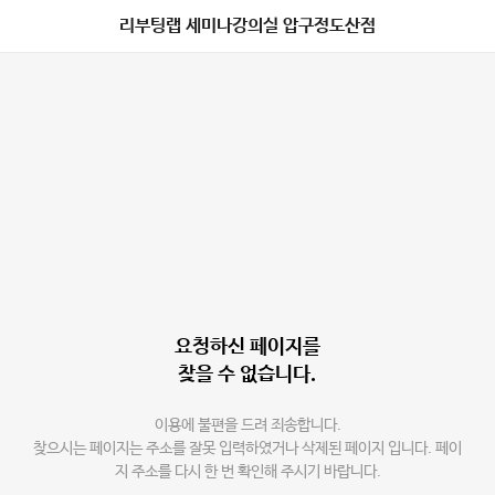
리부팅랩 세미나강의실 압구정도산점
요청하신 페이지를
찾을 수 없습니다.
이용에 불편을 드려 죄송합니다.
찾으시는 페이지는 주소를 잘못 입력하였거나 삭제된 페이지 입니다. 페이
지 주소를 다시 한 번 확인해 주시기 바랍니다.