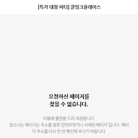
[특가 대형 파티] 클링크플레이스
요청하신 페이지를
찾을 수 없습니다.
이용에 불편을 드려 죄송합니다.
찾으시는 페이지는 주소를 잘못 입력하였거나 삭제된 페이지 입니다. 페이
지 주소를 다시 한 번 확인해 주시기 바랍니다.