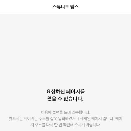
스튜디오 템스
요청하신 페이지를
찾을 수 없습니다.
이용에 불편을 드려 죄송합니다.
찾으시는 페이지는 주소를 잘못 입력하였거나 삭제된 페이지 입니다. 페이
지 주소를 다시 한 번 확인해 주시기 바랍니다.