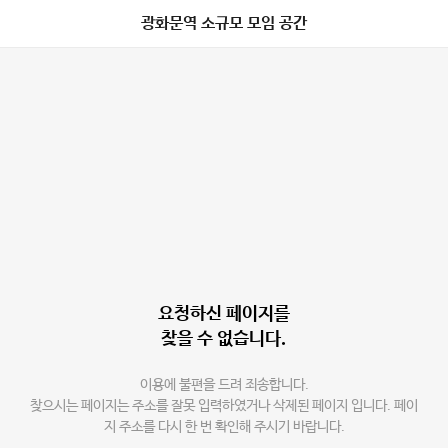
광화문역 소규모 모임 공간
요청하신 페이지를
찾을 수 없습니다.
이용에 불편을 드려 죄송합니다.
찾으시는 페이지는 주소를 잘못 입력하였거나 삭제된 페이지 입니다. 페이
지 주소를 다시 한 번 확인해 주시기 바랍니다.