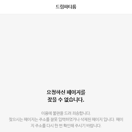
드림파티룸
요청하신 페이지를
찾을 수 없습니다.
이용에 불편을 드려 죄송합니다.
찾으시는 페이지는 주소를 잘못 입력하였거나 삭제된 페이지 입니다. 페이
지 주소를 다시 한 번 확인해 주시기 바랍니다.