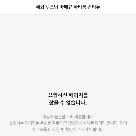
혜화 루프탑 바베큐 파티룸 컨티뉴
요청하신 페이지를
찾을 수 없습니다.
이용에 불편을 드려 죄송합니다.
찾으시는 페이지는 주소를 잘못 입력하였거나 삭제된 페이지 입니다. 페이
지 주소를 다시 한 번 확인해 주시기 바랍니다.