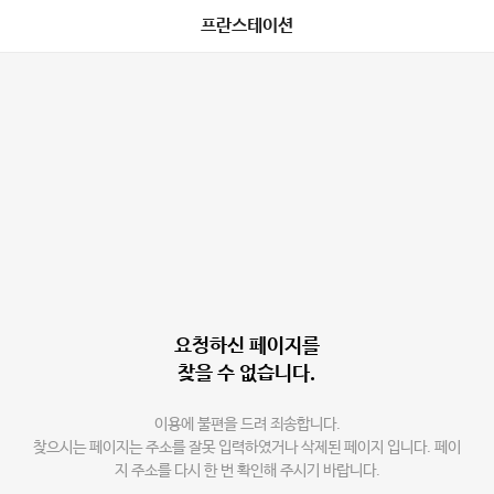
프란스테이션
요청하신 페이지를
찾을 수 없습니다.
이용에 불편을 드려 죄송합니다.
찾으시는 페이지는 주소를 잘못 입력하였거나 삭제된 페이지 입니다. 페이
지 주소를 다시 한 번 확인해 주시기 바랍니다.