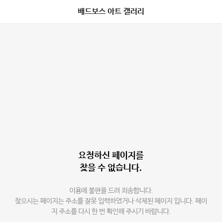
배드보스 아트 갤러리
요청하신 페이지를
찾을 수 없습니다.
이용에 불편을 드려 죄송합니다.
찾으시는 페이지는 주소를 잘못 입력하였거나 삭제된 페이지 입니다. 페이
지 주소를 다시 한 번 확인해 주시기 바랍니다.