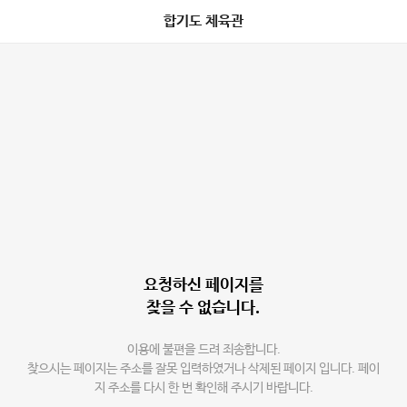
합기도 체육관
요청하신 페이지를
찾을 수 없습니다.
이용에 불편을 드려 죄송합니다.
찾으시는 페이지는 주소를 잘못 입력하였거나 삭제된 페이지 입니다. 페이
지 주소를 다시 한 번 확인해 주시기 바랍니다.