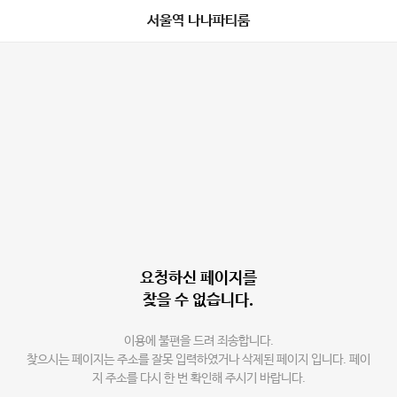
서울역 나나파티룸
요청하신 페이지를
찾을 수 없습니다.
이용에 불편을 드려 죄송합니다.
찾으시는 페이지는 주소를 잘못 입력하였거나 삭제된 페이지 입니다. 페이
지 주소를 다시 한 번 확인해 주시기 바랍니다.