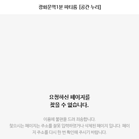
광화문역1분 파티룸 [공간 누리]
요청하신 페이지를
찾을 수 없습니다.
이용에 불편을 드려 죄송합니다.
찾으시는 페이지는 주소를 잘못 입력하였거나 삭제된 페이지 입니다. 페이
지 주소를 다시 한 번 확인해 주시기 바랍니다.