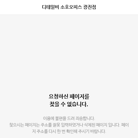
디테일비 소호오피스 광진점
요청하신 페이지를
찾을 수 없습니다.
이용에 불편을 드려 죄송합니다.
찾으시는 페이지는 주소를 잘못 입력하였거나 삭제된 페이지 입니다. 페이
지 주소를 다시 한 번 확인해 주시기 바랍니다.