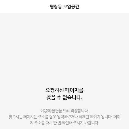
평창동 모임공간
요청하신 페이지를
찾을 수 없습니다.
이용에 불편을 드려 죄송합니다.
찾으시는 페이지는 주소를 잘못 입력하였거나 삭제된 페이지 입니다. 페이
지 주소를 다시 한 번 확인해 주시기 바랍니다.