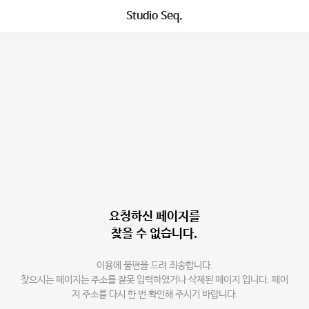
Studio Seq.
요청하신 페이지를
찾을 수 없습니다.
이용에 불편을 드려 죄송합니다.
찾으시는 페이지는 주소를 잘못 입력하였거나 삭제된 페이지 입니다. 페이
지 주소를 다시 한 번 확인해 주시기 바랍니다.