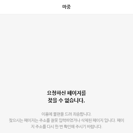
마중
요청하신 페이지를
찾을 수 없습니다.
이용에 불편을 드려 죄송합니다.
찾으시는 페이지는 주소를 잘못 입력하였거나 삭제된 페이지 입니다. 페이
지 주소를 다시 한 번 확인해 주시기 바랍니다.