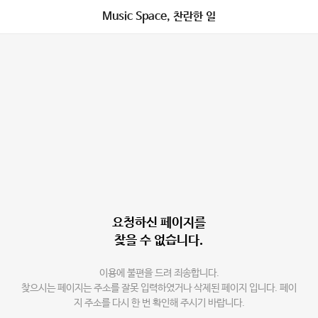
Music Space, 찬란한 일
요청하신 페이지를
찾을 수 없습니다.
이용에 불편을 드려 죄송합니다.
찾으시는 페이지는 주소를 잘못 입력하였거나 삭제된 페이지 입니다. 페이
지 주소를 다시 한 번 확인해 주시기 바랍니다.